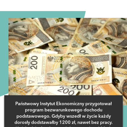
Państwowy Instytut Ekonomiczny przygotował
program bezwarunkowego dochodu
podstawowego. Gdyby wszedł w życie każdy
dorosły dodstawałby 1200 zł, nawet bez pracy.