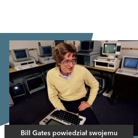
Bill Gates powiedział swojemu