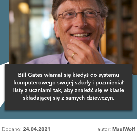
Bill Gates włamał się kiedyś do systemu
komputerowego swojej szkoły i pozmieniał
listy z uczniami tak, aby znaleźć się w klasie
składającej się z samych dziewczyn.
Dodano:
24.04.2021
autor:
MaulWolf