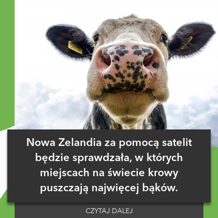
Nowa Zelandia za pomocą satelit
będzie sprawdzała, w których
miejscach na świecie krowy
puszczają najwięcej bąków.
CZYTAJ DALEJ