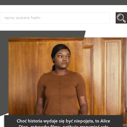
Choć historia wydaje się być niepojęta, to Alice