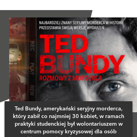
Ted Bundy, amerykański seryjny morderca,
który zabił co najmniej 30 kobiet, w ramach
praktyki studenckiej był wolontariuszem w
centrum pomocy kryzysowej dla osób