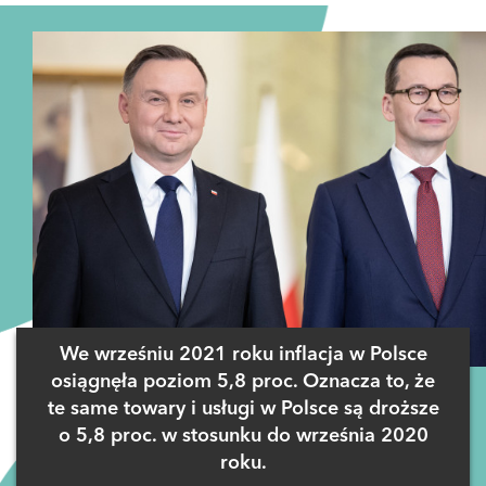
We wrześniu 2021 roku inflacja w Polsce
osiągnęła poziom 5,8 proc. Oznacza to, że
te same towary i usługi w Polsce są droższe
o 5,8 proc. w stosunku do września 2020
roku.