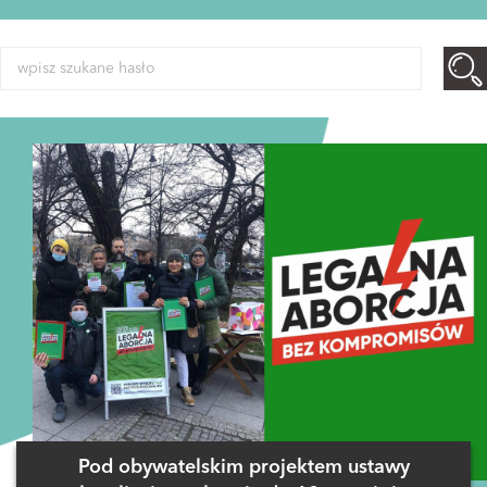
Pod obywatelskim projektem ustawy