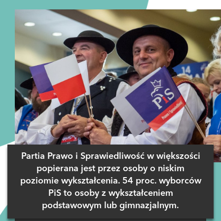
Partia Prawo i Sprawiedliwość w większości
popierana jest przez osoby o niskim
poziomie wykształcenia. 54 proc. wyborców
PiS to osoby z wykształceniem
podstawowym lub gimnazjalnym.