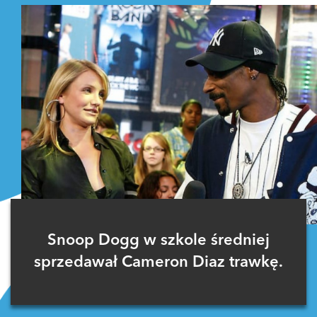
Snoop Dogg w szkole średniej
sprzedawał Cameron Diaz trawkę.