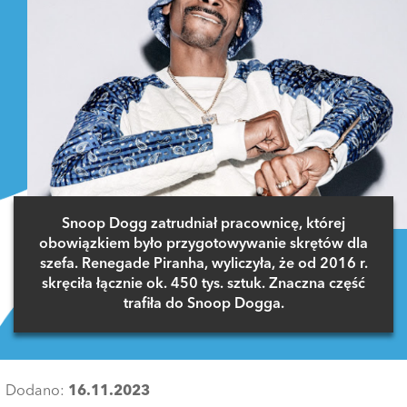
Snoop Dogg zatrudniał pracownicę, której
obowiązkiem było przygotowywanie skrętów dla
szefa. Renegade Piranha, wyliczyła, że od 2016 r.
skręciła łącznie ok. 450 tys. sztuk. Znaczna część
trafiła do Snoop Dogga.
Dodano:
16.11.2023