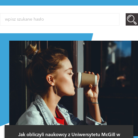
Jak obliczyli naukowcy z Uniwersytetu McGill w