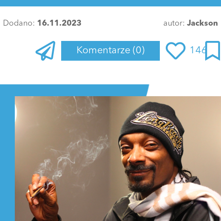
Dodano:
16.11.2023
autor:
Jackson
Komentarze
(0)
146