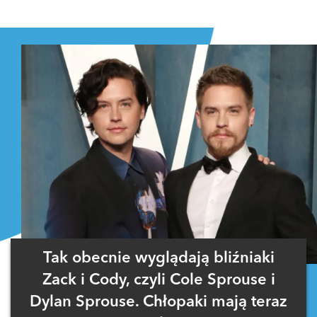
Tak obecnie wyglądają bliźniaki
Zack i Cody, czyli Cole Sprouse i
Dylan Sprouse. Chłopaki mają teraz