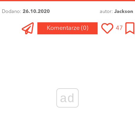
Dodano:
26.10.2020
autor:
Jackson
Komentarze
(0)
47
ad