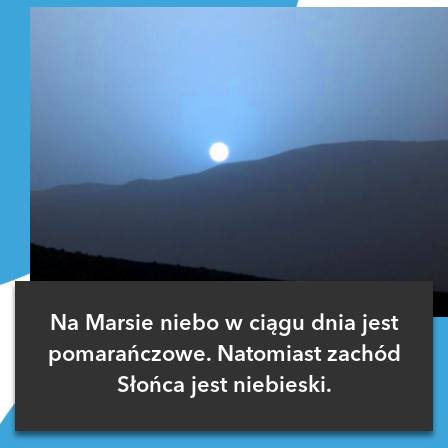
Na Marsie niebo w ciągu dnia jest
pomarańczowe. Natomiast zachód
Słońca jest niebieski.