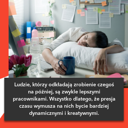
Ludzie, którzy odkładają zrobienie czegoś
na później, są zwykle lepszymi
pracownikami. Wszystko dlatego, że presja
czasu wymusza na nich bycie bardziej
dynamicznymi i kreatywnymi.