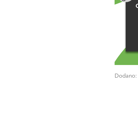
Dodano