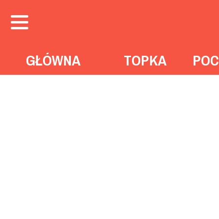
GŁÓWNA
TOPKA
POC