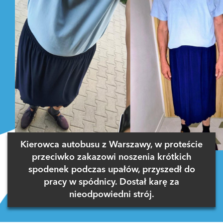
Kierowca autobusu z Warszawy, w proteście
przeciwko zakazowi noszenia krótkich
spodenek podczas upałów, przyszedł do
pracy w spódnicy. Dostał karę za
nieodpowiedni strój.