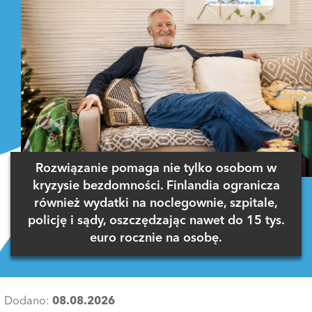
Rozwiązanie pomaga nie tylko osobom w
kryzysie bezdomności. Finlandia ogranicza
również wydatki na noclegownie, szpitale,
policję i sądy, oszczędzając nawet do 15 tys.
euro rocznie na osobę.
Dodano:
08.08.2026