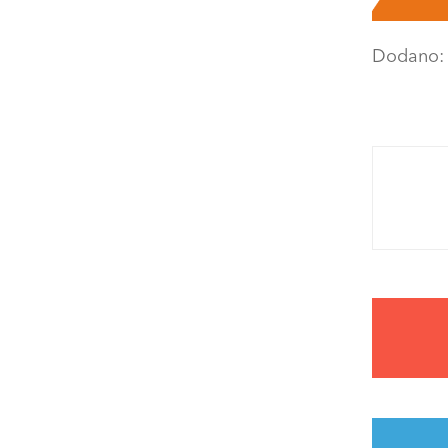
Dodano