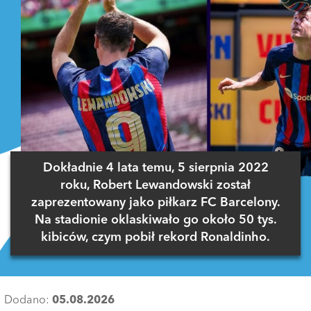
Dokładnie 4 lata temu, 5 sierpnia 2022
roku, Robert Lewandowski został
zaprezentowany jako piłkarz FC Barcelony.
Na stadionie oklaskiwało go około 50 tys.
kibiców, czym pobił rekord Ronaldinho.
Dodano:
05.08.2026