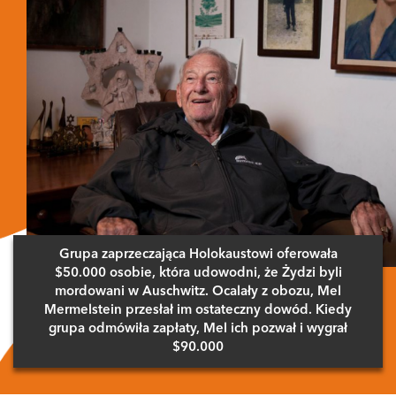
Grupa zaprzeczająca Holokaustowi oferowała
$50.000 osobie, która udowodni, że Żydzi byli
mordowani w Auschwitz. Ocalały z obozu, Mel
Mermelstein przesłał im ostateczny dowód. Kiedy
grupa odmówiła zapłaty, Mel ich pozwał i wygrał
$90.000