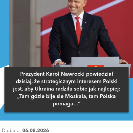
Prezydent Karol Nawrocki powiedział
dzisiaj, że strategicznym interesem Polski
jest, aby Ukraina radziła sobie jak najlepiej:
„Tam gdzie bije się Moskala, tam Polska
pomaga…”
Dodano:
06.08.2026