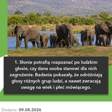
1. Słonie potrafią rozpoznać po ludzkim
głosie, czy dana osoba stanowi dla nich
zagrożenie. Badania pokazały, że odróżniają
głosy różnych grup ludzi, a nawet zwracają
uwagę na wiek i płeć mówiącego.
Dodano:
09.08.2026