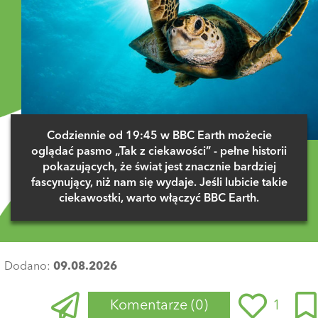
Codziennie od 19:45 w BBC Earth możecie
oglądać pasmo „Tak z ciekawości” - pełne historii
pokazujących, że świat jest znacznie bardziej
fascynujący, niż nam się wydaje. Jeśli lubicie takie
ciekawostki, warto włączyć BBC Earth.
Dodano:
09.08.2026
Komentarze
(0)
1