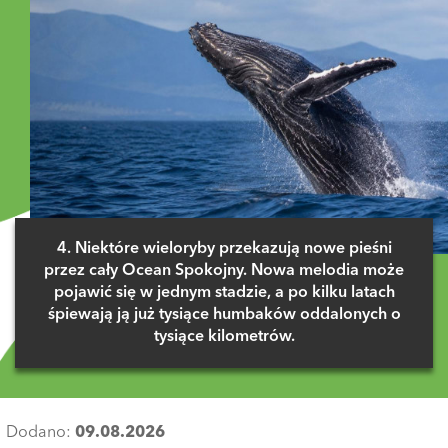
4. Niektóre wieloryby przekazują nowe pieśni
przez cały Ocean Spokojny. Nowa melodia może
pojawić się w jednym stadzie, a po kilku latach
śpiewają ją już tysiące humbaków oddalonych o
tysiące kilometrów.
Dodano:
09.08.2026