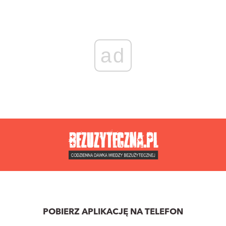
ad
POBIERZ APLIKACJĘ NA TELEFON