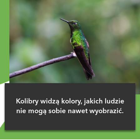
Kolibry widzą kolory, jakich ludzie
nie mogą sobie nawet wyobrazić.