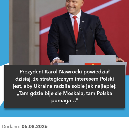
Prezydent Karol Nawrocki powiedział
dzisiaj, że strategicznym interesem Polski
jest, aby Ukraina radziła sobie jak najlepiej:
„Tam gdzie bije się Moskala, tam Polska
pomaga…”
Dodano:
06.08.2026