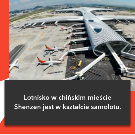
Lotnisko w chińskim mieście
Shenzen jest w kształcie samolotu.