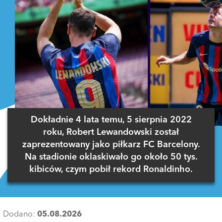
Dokładnie 4 lata temu, 5 sierpnia 2022
roku, Robert Lewandowski został
zaprezentowany jako piłkarz FC Barcelony.
Na stadionie oklaskiwało go około 50 tys.
kibiców, czym pobił rekord Ronaldinho.
Dodano:
05.08.2026