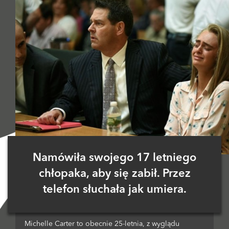
Namówiła swojego 17 letniego
chłopaka, aby się zabił. Przez
telefon słuchała jak umiera.
Michelle Carter to obecnie 25-letnia, z wyglądu