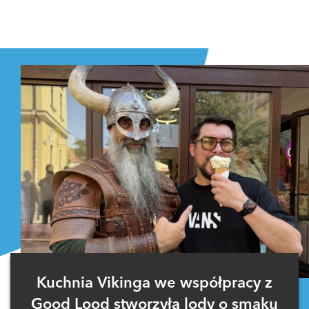
Kuchnia Vikinga we współpracy z
Good Lood stworzyła lody o smaku