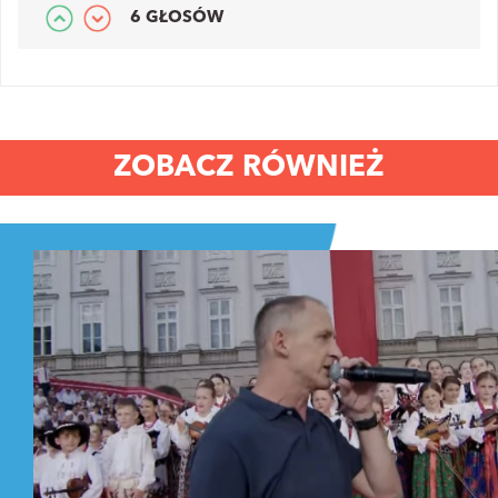
6 GŁOSÓW
ZOBACZ RÓWNIEŻ