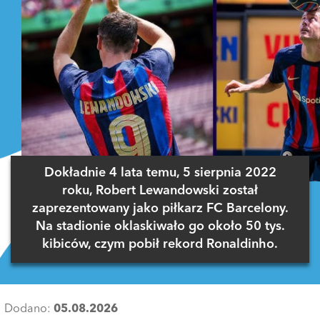
Dokładnie 4 lata temu, 5 sierpnia 2022
roku, Robert Lewandowski został
zaprezentowany jako piłkarz FC Barcelony.
Na stadionie oklaskiwało go około 50 tys.
kibiców, czym pobił rekord Ronaldinho.
Dodano:
05.08.2026