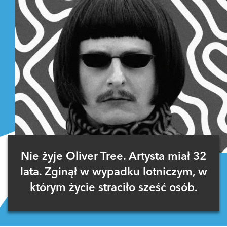
Nie żyje Oliver Tree. Artysta miał 32
lata. Zginął w wypadku lotniczym, w
którym życie straciło sześć osób.