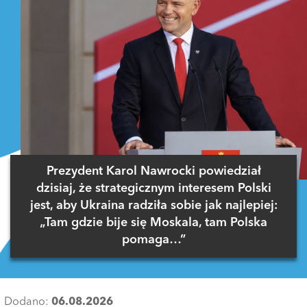
Prezydent Karol Nawrocki powiedział
dzisiaj, że strategicznym interesem Polski
jest, aby Ukraina radziła sobie jak najlepiej:
„Tam gdzie bije się Moskala, tam Polska
pomaga…”
Dodano:
06.08.2026