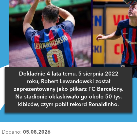
Dokładnie 4 lata temu, 5 sierpnia 2022
roku, Robert Lewandowski został
zaprezentowany jako piłkarz FC Barcelony.
Na stadionie oklaskiwało go około 50 tys.
kibiców, czym pobił rekord Ronaldinho.
Dodano:
05.08.2026