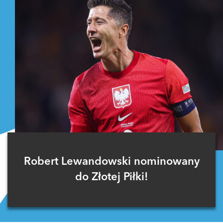
Robert Lewandowski nominowany
do Złotej Piłki!