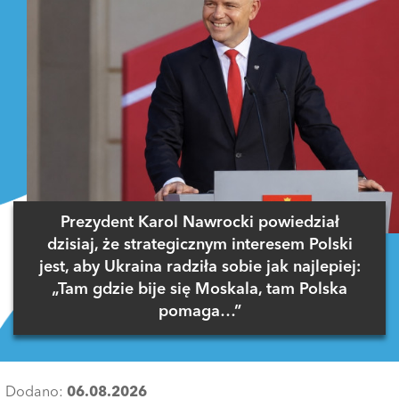
Prezydent Karol Nawrocki powiedział
dzisiaj, że strategicznym interesem Polski
jest, aby Ukraina radziła sobie jak najlepiej:
„Tam gdzie bije się Moskala, tam Polska
pomaga…”
Dodano:
06.08.2026