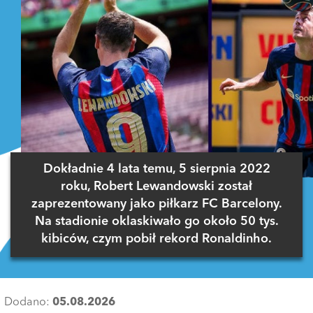
Dokładnie 4 lata temu, 5 sierpnia 2022
roku, Robert Lewandowski został
zaprezentowany jako piłkarz FC Barcelony.
Na stadionie oklaskiwało go około 50 tys.
kibiców, czym pobił rekord Ronaldinho.
Dodano:
05.08.2026