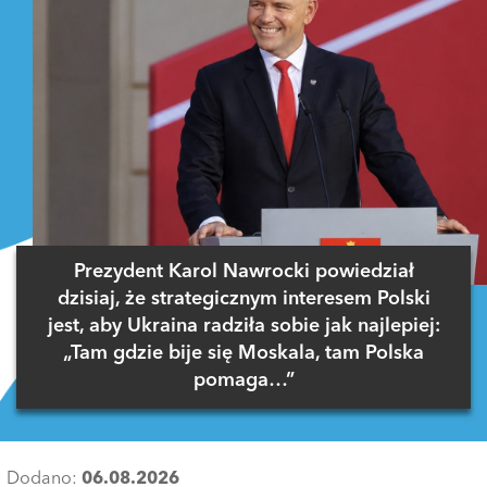
Prezydent Karol Nawrocki powiedział
dzisiaj, że strategicznym interesem Polski
jest, aby Ukraina radziła sobie jak najlepiej:
„Tam gdzie bije się Moskala, tam Polska
pomaga…”
Dodano:
06.08.2026