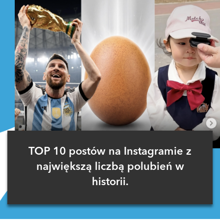
TOP 10 postów na Instagramie z
największą liczbą polubień w
historii.