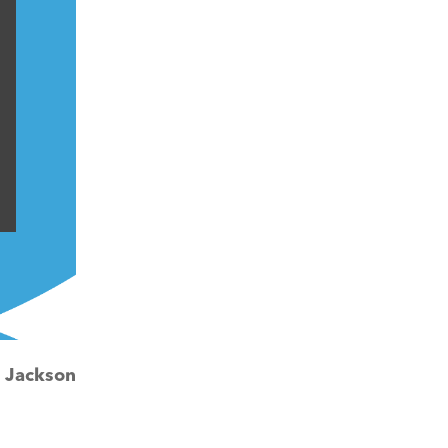
:
Jackson