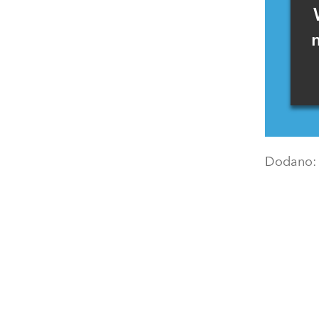
Dodano