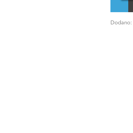
Dodano