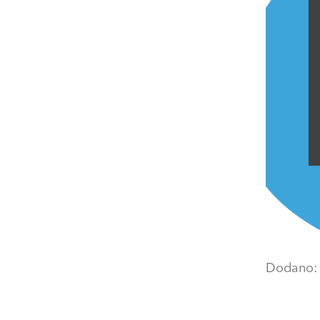
Dodano