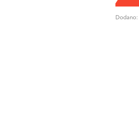
Dodano