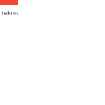
:
Jackson