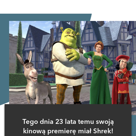
Tego dnia 23 lata temu swoją
kinową premierę miał Shrek!