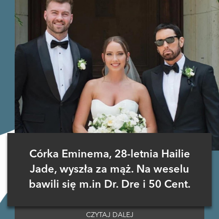
Córka Eminema, 28-letnia Hailie
Jade, wyszła za mąż. Na weselu
bawili się m.in Dr. Dre i 50 Cent.
CZYTAJ DALEJ