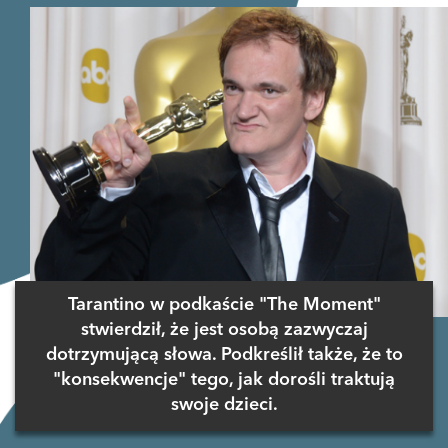
Tarantino w podkaście "The Moment"
stwierdził, że jest osobą zazwyczaj
dotrzymującą słowa. Podkreślił także, że to
"konsekwencje" tego, jak dorośli traktują
swoje dzieci.