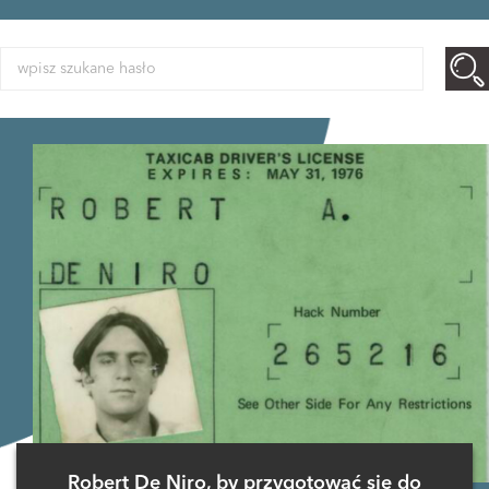
Robert De Niro, by przygotować się do