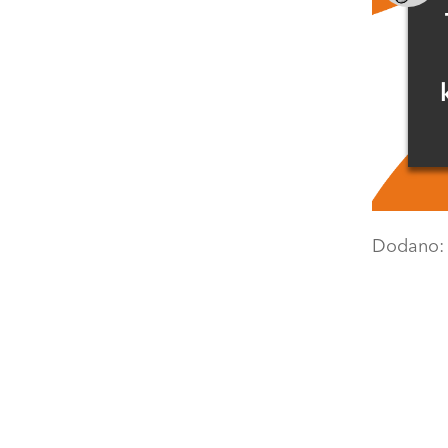
Dodano