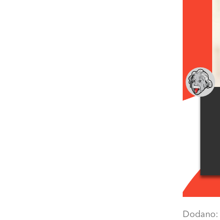
Dodano