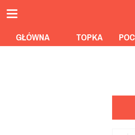
GŁÓWNA
TOPKA
POC