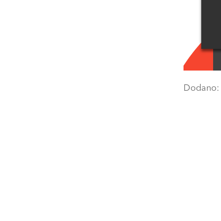
Dodano