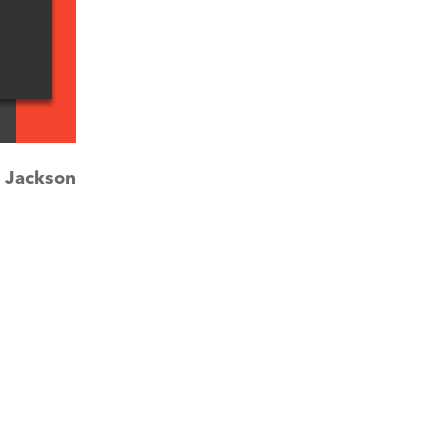
:
Jackson